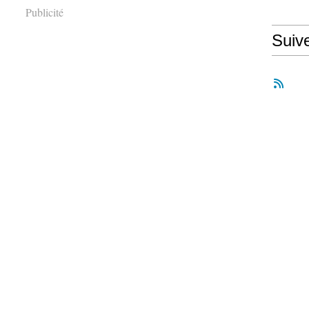
Publicité
Suiv