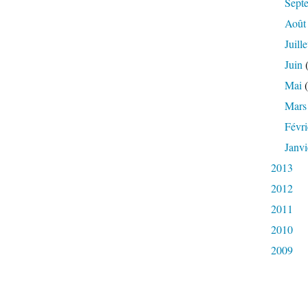
Sept
Août
Juille
Juin
(
Mai
(
Mars
Févri
Janvi
2013
2012
2011
2010
2009