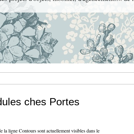
ules ches Portes
 la ligne Contours sont actuellement visibles dans le