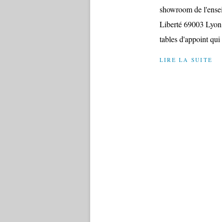
showroom de l'ensei
Liberté 69003 Lyon,
tables d'appoint qui 
LIRE LA SUITE