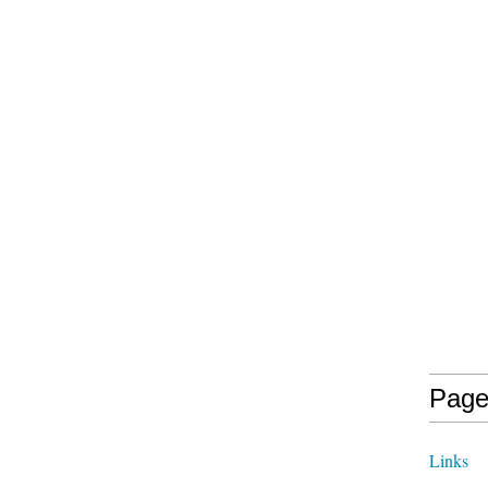
Page
Links