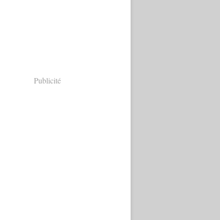
Publicité